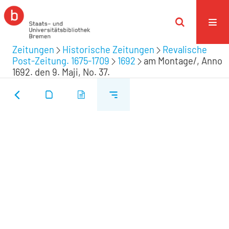
Zeitungen
Historische Zeitungen
Revalische
Post-Zeitung. 1675-1709
1692
am Montage/, Anno
1692. den 9. Maji, No. 37.