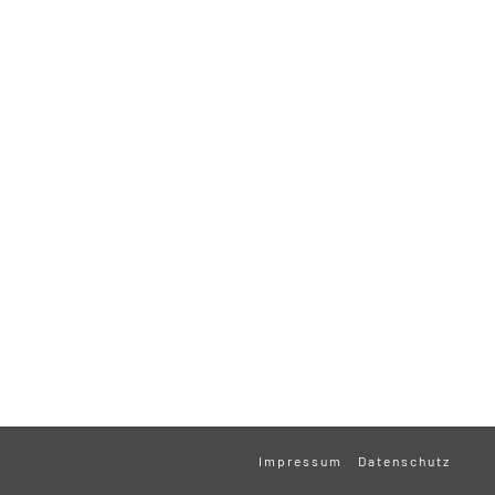
Impressum
Datenschutz