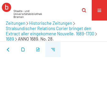
Zeitungen
Historische Zeitungen
Stralsundischer Relations Corier bringet den
Extract aller eingekomene Nouvelle. 1689-1700
1689
ANNO 1689. No. 28.