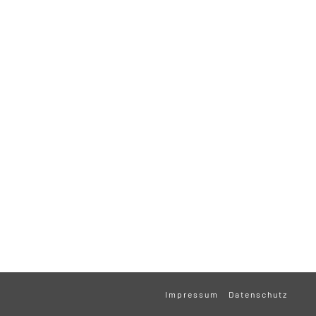
Impressum
Datenschutz