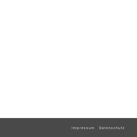
Impressum
Datenschutz