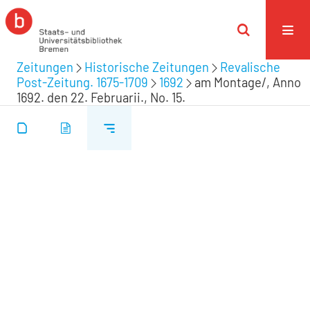
Zeitungen
Historische Zeitungen
Revalische
Post-Zeitung. 1675-1709
1692
am Montage/, Anno
1692. den 22. Februarii., No. 15.