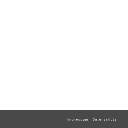
Impressum
Datenschutz