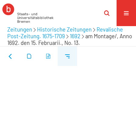
Zeitungen
Historische Zeitungen
Revalische
Post-Zeitung. 1675-1709
1692
am Montage/, Anno
1692. den 15. Februarii., No. 13.