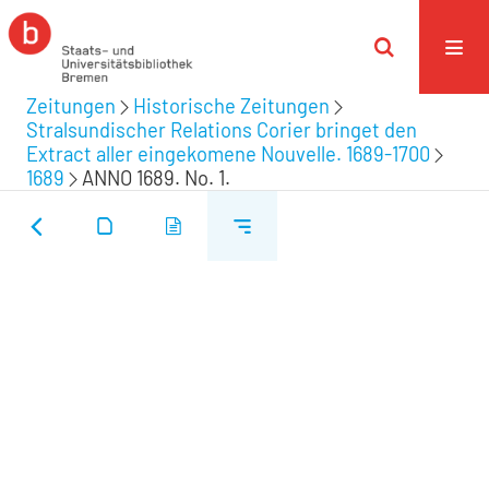
Zeitungen
Historische Zeitungen
Stralsundischer Relations Corier bringet den
Extract aller eingekomene Nouvelle. 1689-1700
1689
ANNO 1689. No. 1.