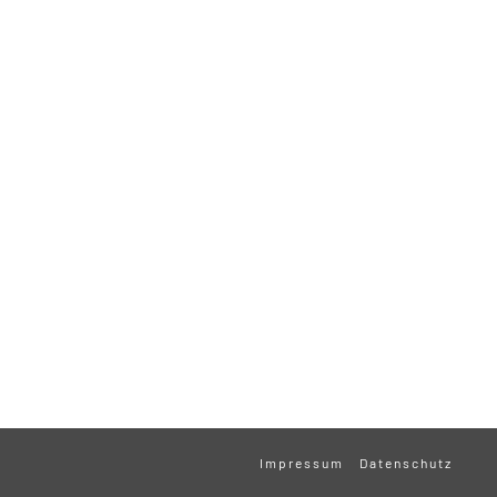
Impressum
Datenschutz