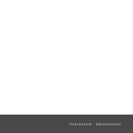
Impressum
Datenschutz