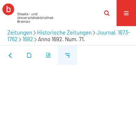
Zeitungen
Historische Zeitungen
Journal. 1673-
1762
1692
Anno 1692. Num. 71.