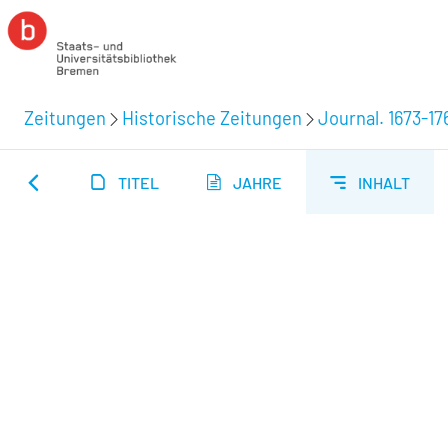
Zeitungen
Historische Zeitungen
Journal. 1673-17
TITEL
JAHRE
INHALT