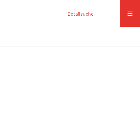
Detailsuche