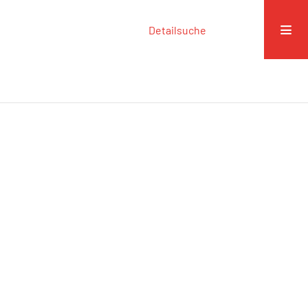
Detailsuche