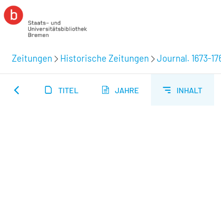
Zeitungen
Historische Zeitungen
Journal. 1673-17
TITEL
JAHRE
INHALT