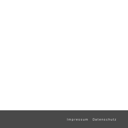
Impressum
Datenschutz