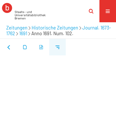
Zeitungen
Historische Zeitungen
Journal. 1673-
1762
1691
Anno 1691. Num. 102.