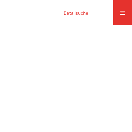
Detailsuche