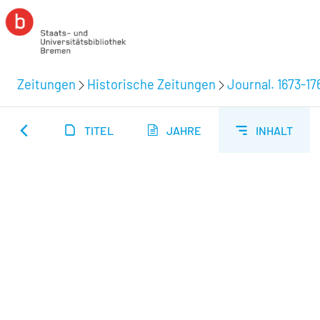
Zeitungen
Historische Zeitungen
Journal. 1673-17
TITEL
JAHRE
INHALT