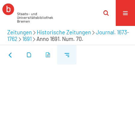
Zeitungen
Historische Zeitungen
Journal. 1673-
1762
1691
Anno 1691. Num. 70.