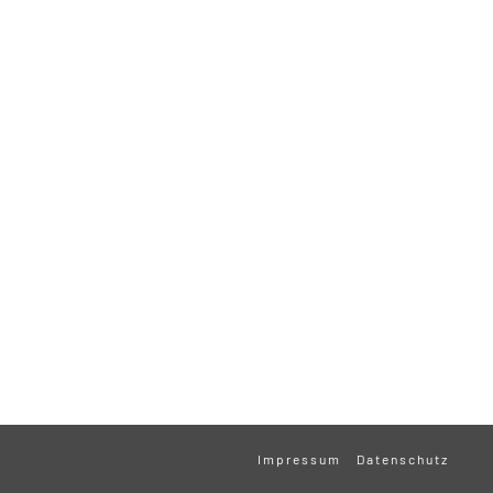
Impressum
Datenschutz