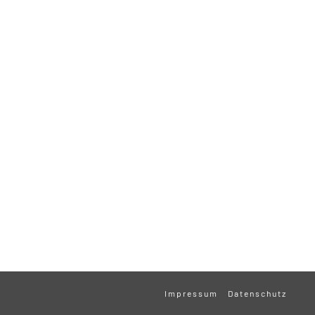
Impressum
Datenschutz