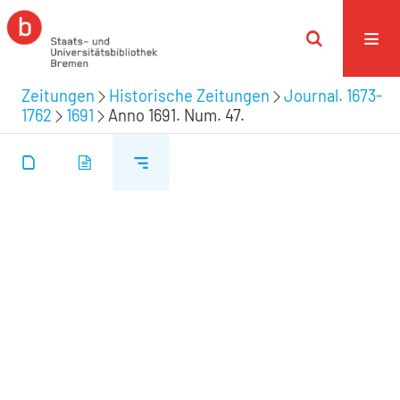
Zeitungen
Historische Zeitungen
Journal. 1673-
1762
1691
Anno 1691. Num. 47.