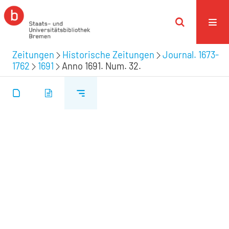
Zeitungen
Historische Zeitungen
Journal. 1673-
1762
1691
Anno 1691. Num. 32.