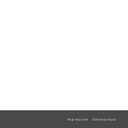
Impressum
Datenschutz