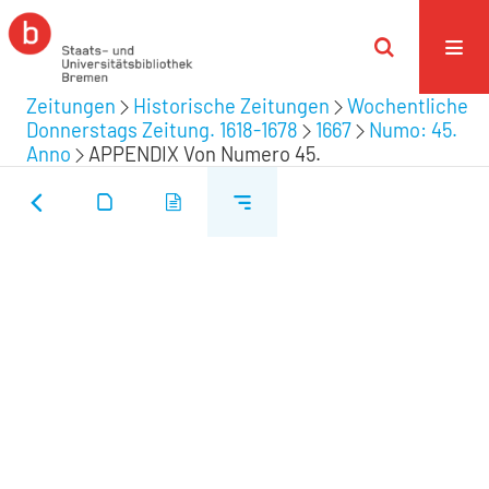
Zeitungen
Historische Zeitungen
Wochentliche
Donnerstags Zeitung. 1618-1678
1667
Numo: 45.
Anno
APPENDIX Von Numero 45.