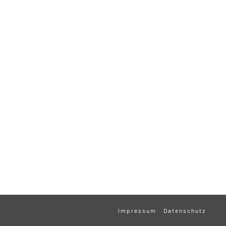
Impressum
Datenschutz