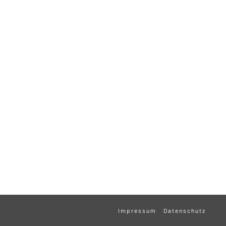
Impressum
Datenschutz