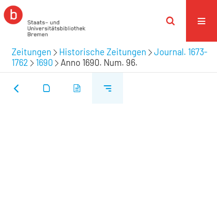
Zeitungen
Historische Zeitungen
Journal. 1673-
1762
1690
Anno 1690. Num. 96.