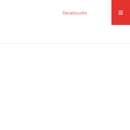
Detailsuche