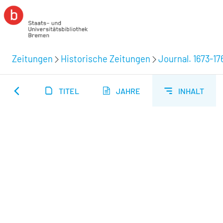
Zeitungen
Historische Zeitungen
Journal. 1673-17
TITEL
JAHRE
INHALT