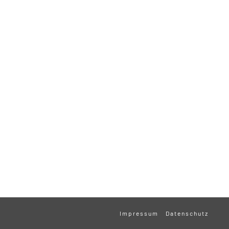
Impressum
Datenschutz