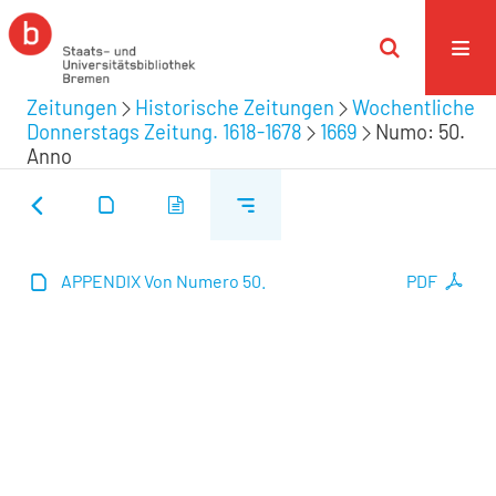
Zeitungen
Historische Zeitungen
Wochentliche
Donnerstags Zeitung. 1618-1678
1669
Numo: 50.
Anno
APPENDIX Von Numero 50.
PDF