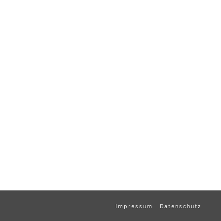
Impressum
Datenschutz