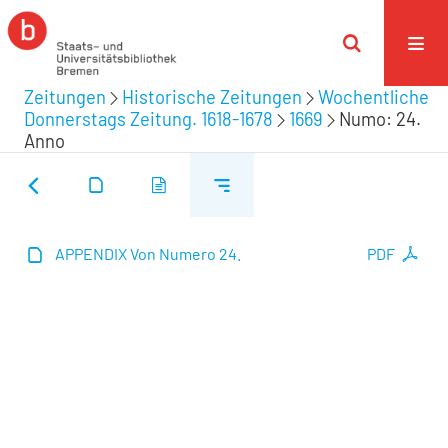
Zeitungen
Historische Zeitungen
Wochentliche
Donnerstags Zeitung. 1618-1678
1669
Numo: 24.
Anno
APPENDIX Von Numero 24.
PDF