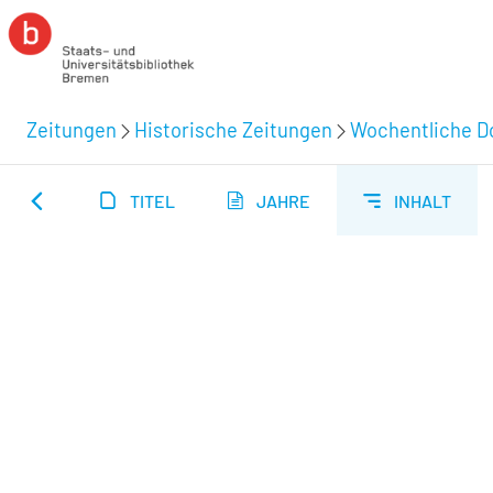
Zeitungen
Historische Zeitungen
Wochentliche Do
TITEL
JAHRE
INHALT