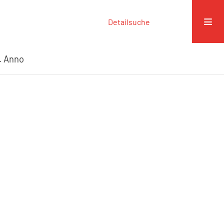
Detailsuche
. Anno