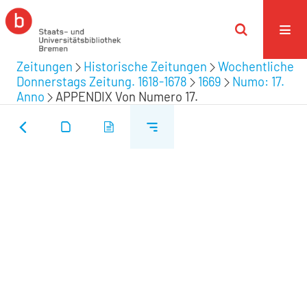
Zeitungen
Historische Zeitungen
Wochentliche
Donnerstags Zeitung. 1618-1678
1669
Numo: 17.
Anno
APPENDIX Von Numero 17.