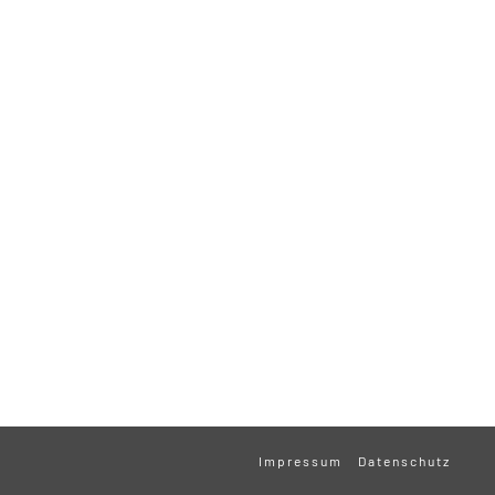
Impressum
Datenschutz