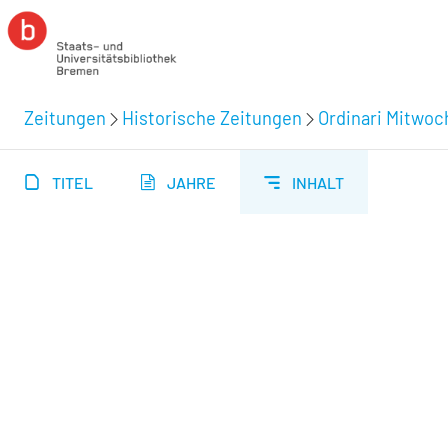
Zeitungen
Historische Zeitungen
Ordinari Mitwoc
TITEL
JAHRE
INHALT