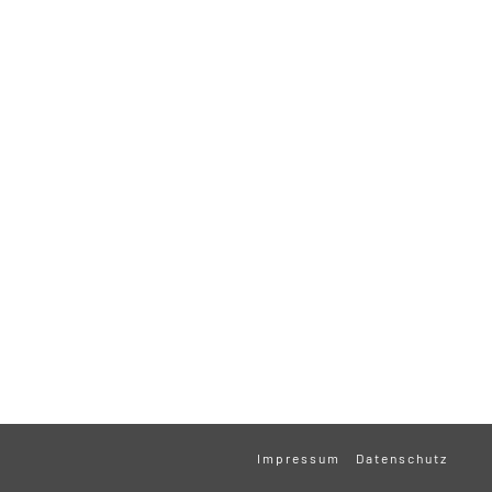
Impressum
Datenschutz