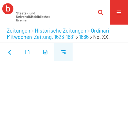
Zeitungen
Historische Zeitungen
Ordinari
Mitwochen-Zeitung. 1623-1681
1666
No. XX.