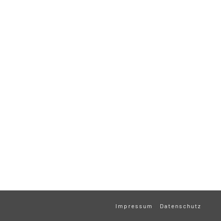
Impressum
Datenschutz