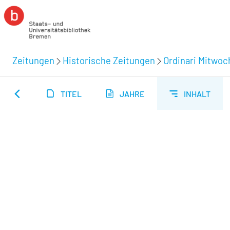
Zeitungen
Historische Zeitungen
Ordinari Mitwoc
TITEL
JAHRE
INHALT