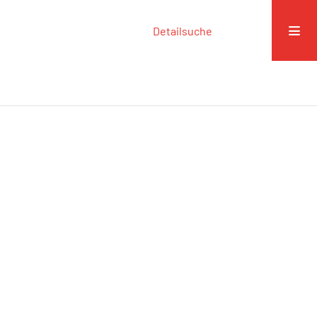
Detailsuche