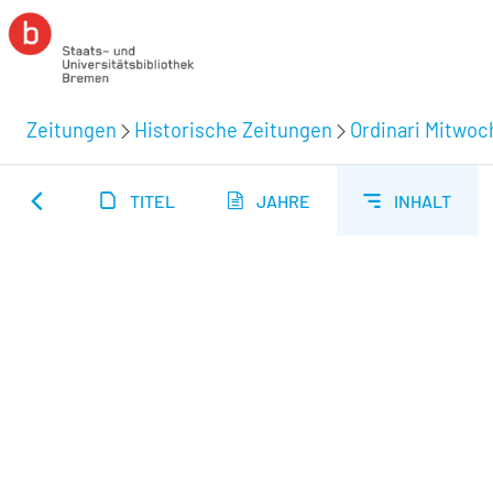
Zeitungen
Historische Zeitungen
Ordinari Mitwoc
TITEL
JAHRE
INHALT