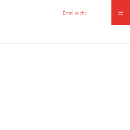
Detailsuche