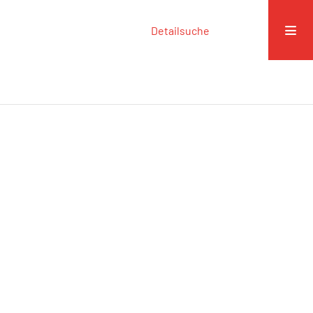
Detailsuche