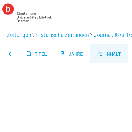
Zeitungen
Historische Zeitungen
Journal. 1673-17
TITEL
JAHRE
INHALT