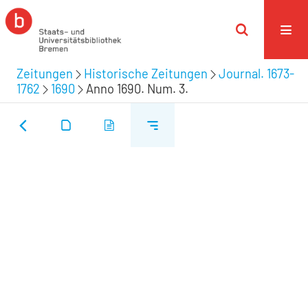
Zeitungen
Historische Zeitungen
Journal. 1673-
1762
1690
Anno 1690. Num. 3.