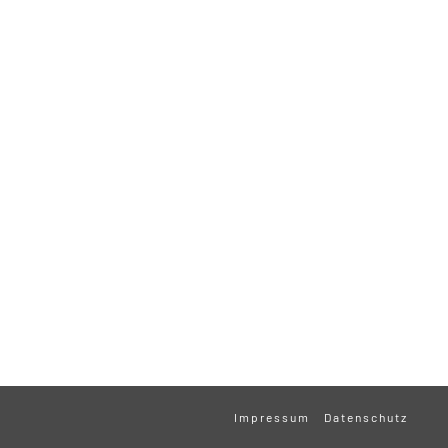
Impressum
Datenschutz