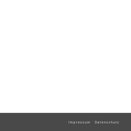
Impressum
Datenschutz