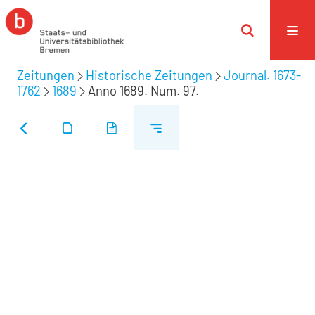
Zeitungen
Historische Zeitungen
Journal. 1673-
1762
1689
Anno 1689. Num. 97.