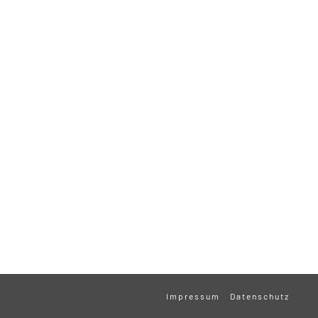
Impressum
Datenschutz