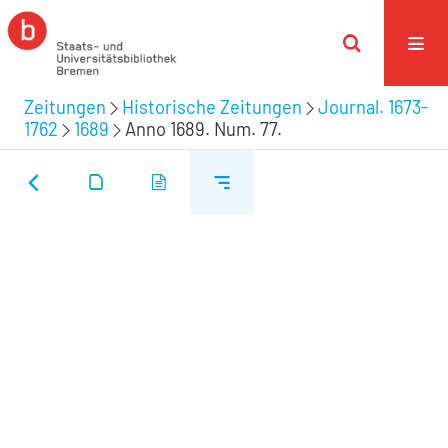
Zeitungen
Historische Zeitungen
Journal. 1673-
1762
1689
Anno 1689. Num. 77.