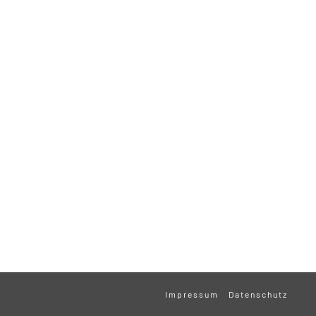
Impressum
Datenschutz