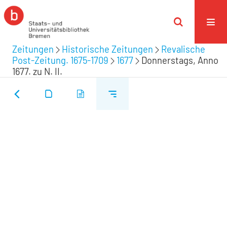
Zeitungen
Historische Zeitungen
Revalische
Post-Zeitung. 1675-1709
1677
Donnerstags, Anno
1677. zu N. II.