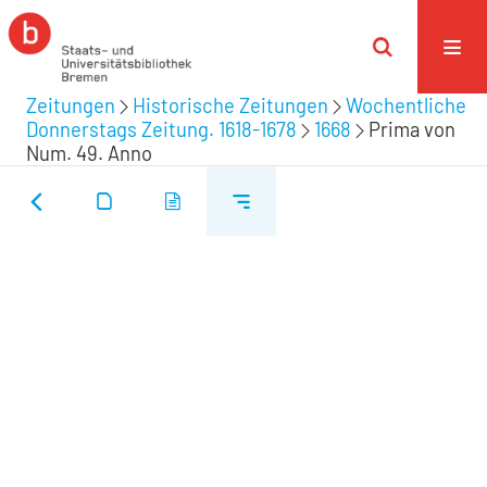
Zeitungen
Historische Zeitungen
Wochentliche
Donnerstags Zeitung. 1618-1678
1668
Prima von
Num. 49. Anno