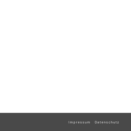
Impressum
Datenschutz