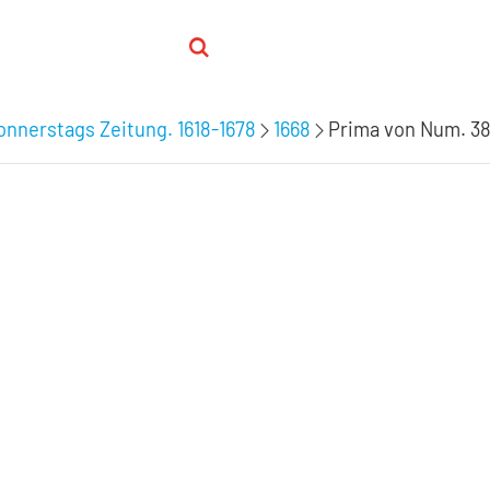
nnerstags Zeitung. 1618-1678
1668
Prima von Num. 38