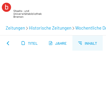
Zeitungen
Historische Zeitungen
Wochentliche Do
TITEL
JAHRE
INHALT