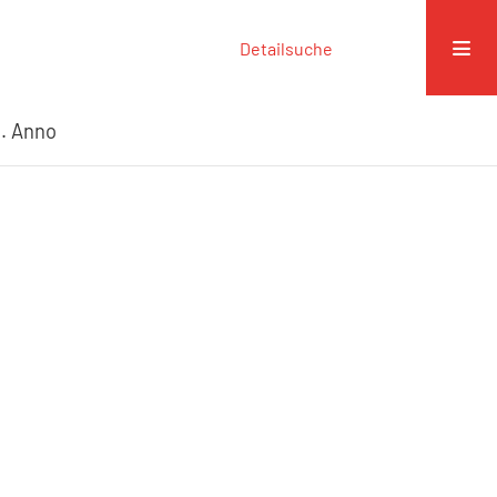
Detailsuche
. Anno