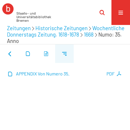
Zeitungen
Historische Zeitungen
Wochentliche
Donnerstags Zeitung. 1618-1678
1668
Numo: 35.
Anno
APPENDIX Von Numero 35.
PDF