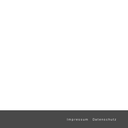
Impressum
Datenschutz