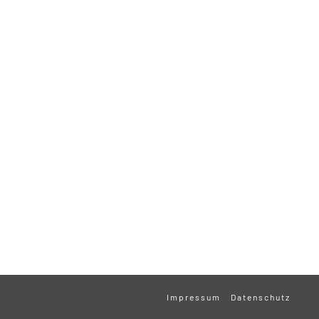
Impressum
Datenschutz