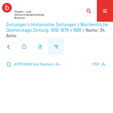
Zeitungen
Historische Zeitungen
Wochentliche
Donnerstags Zeitung. 1618-1678
1668
Numo: 34.
Anno
APPENDIX Von Numero 34.
PDF