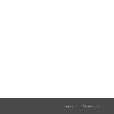
Impressum
Datenschutz