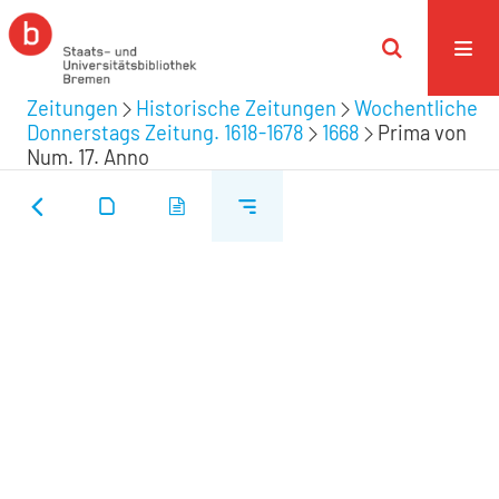
Zeitungen
Historische Zeitungen
Wochentliche
Donnerstags Zeitung. 1618-1678
1668
Prima von
Num. 17. Anno