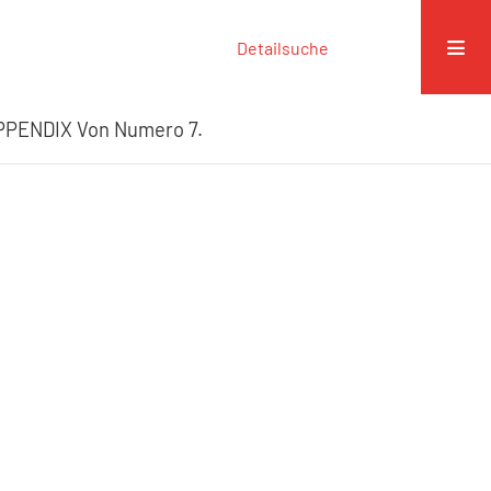
Detailsuche
PPENDIX Von Numero 7.