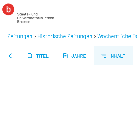
Zeitungen
Historische Zeitungen
Wochentliche Do
TITEL
JAHRE
INHALT