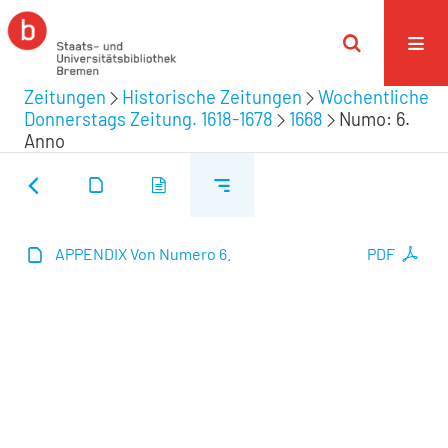
Zeitungen
Historische Zeitungen
Wochentliche
Donnerstags Zeitung. 1618-1678
1668
Numo: 6.
Anno
APPENDIX Von Numero 6.
PDF