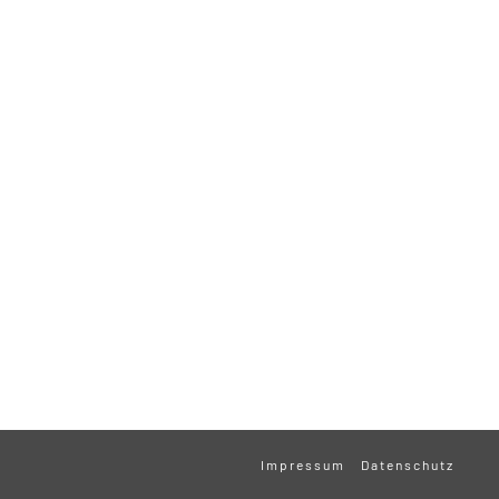
Impressum
Datenschutz