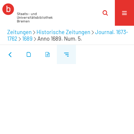
Zeitungen
Historische Zeitungen
Journal. 1673-
1762
1689
Anno 1689. Num. 5.