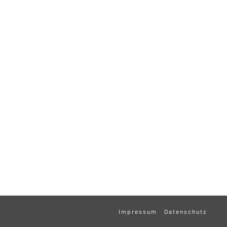
Impressum
Datenschutz