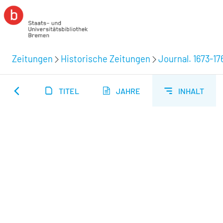
Zeitungen
Historische Zeitungen
Journal. 1673-17
TITEL
JAHRE
INHALT