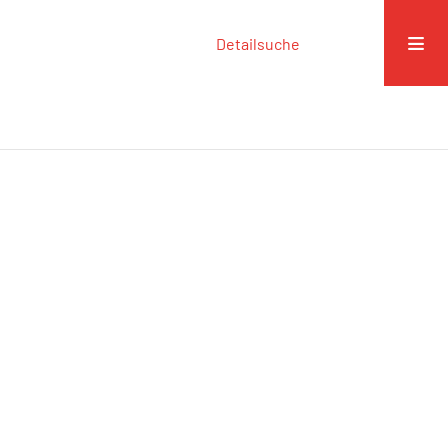
Detailsuche