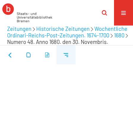
Zeitungen
Historische Zeitungen
Wochentliche
Ordinari-Reichs-Post-Zeitungen. 1674-1700
1680
Numero 48. Anno 1680. den 30. Novembris.