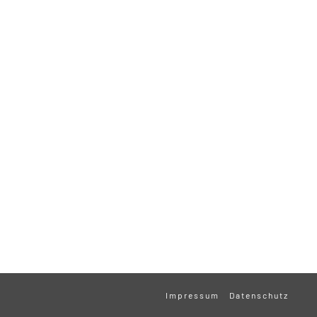
Impressum
Datenschutz