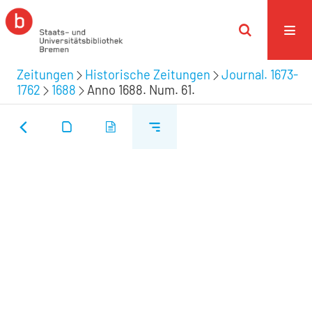
Zeitungen
Historische Zeitungen
Journal. 1673-
1762
1688
Anno 1688. Num. 61.