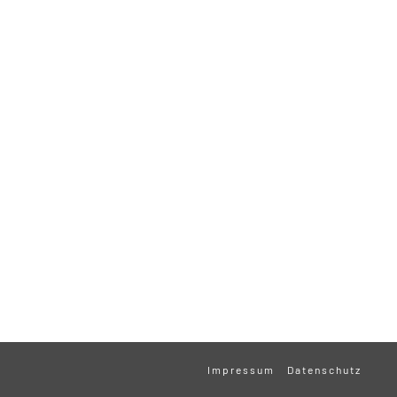
Impressum
Datenschutz