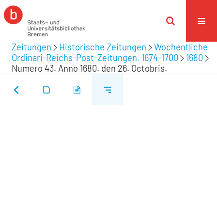
Zeitungen
Historische Zeitungen
Wochentliche
Ordinari-Reichs-Post-Zeitungen. 1674-1700
1680
Numero 43. Anno 1680. den 26. Octobris.