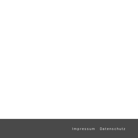
Impressum
Datenschutz