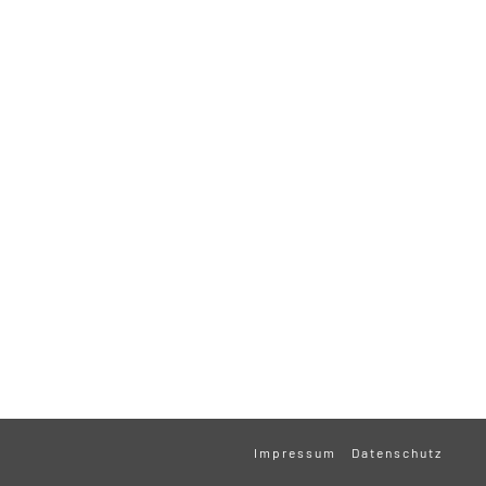
Impressum
Datenschutz