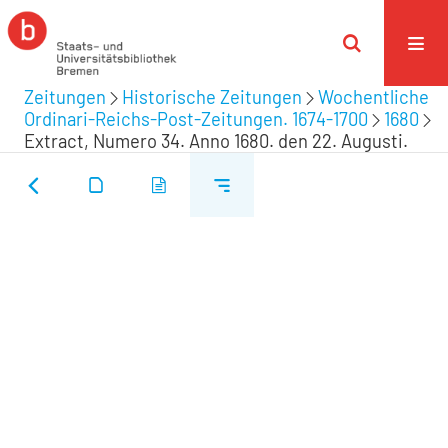
Zeitungen
Historische Zeitungen
Wochentliche
Ordinari-Reichs-Post-Zeitungen. 1674-1700
1680
Extract, Numero 34. Anno 1680. den 22. Augusti.