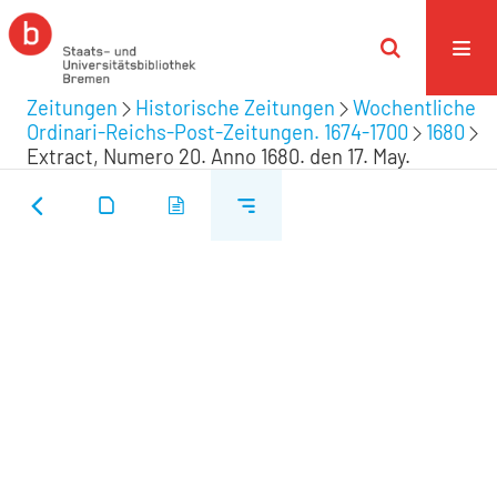
Zeitungen
Historische Zeitungen
Wochentliche
Ordinari-Reichs-Post-Zeitungen. 1674-1700
1680
Extract, Numero 20. Anno 1680. den 17. May.