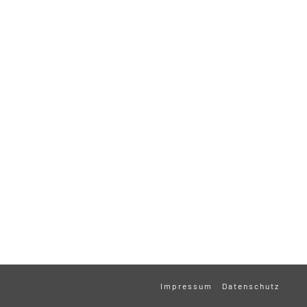
Impressum
Datenschutz