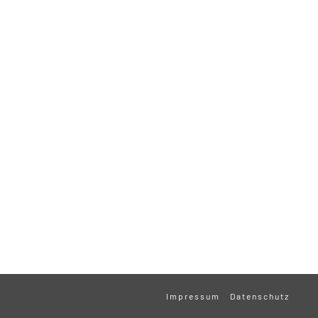
Impressum
Datenschutz