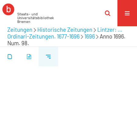
Zeitungen
Historische Zeitungen
Lintzer: ...
Ordinari-Zeitungen. 1677-1696
1696
Anno 1696.
Num. 98.