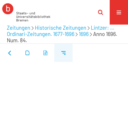
Zeitungen
Historische Zeitungen
Lintzer: ...
Ordinari-Zeitungen. 1677-1696
1696
Anno 1696.
Num. 84.