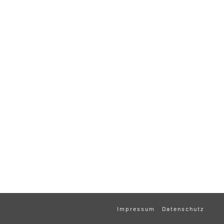
Impressum
Datenschutz