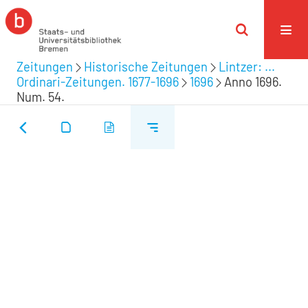
Zeitungen
Historische Zeitungen
Lintzer: ...
Ordinari-Zeitungen. 1677-1696
1696
Anno 1696.
Num. 54.