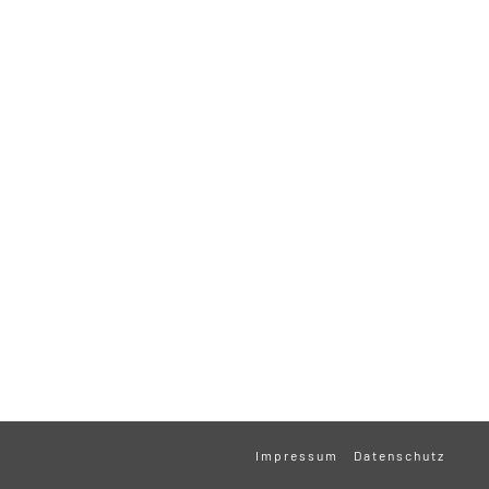
Impressum
Datenschutz