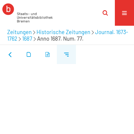
Zeitungen
Historische Zeitungen
Journal. 1673-
1762
1687
Anno 1687. Num. 77.