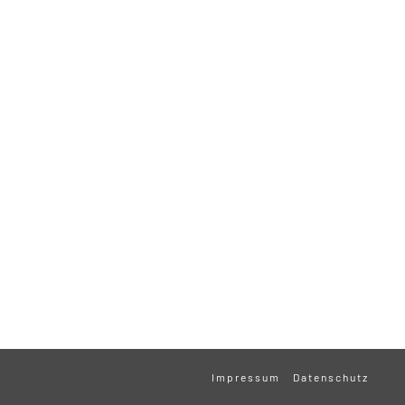
Impressum
Datenschutz