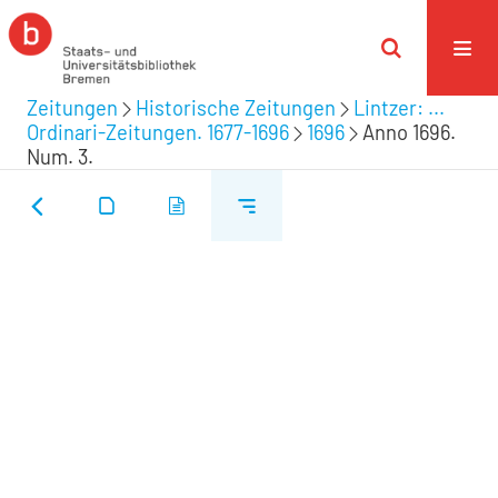
Zeitungen
Historische Zeitungen
Lintzer: ...
Ordinari-Zeitungen. 1677-1696
1696
Anno 1696.
Num. 3.