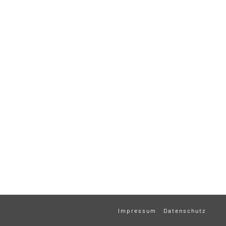
Impressum
Datenschutz