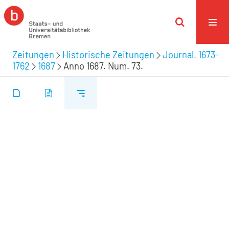
Zeitungen
Historische Zeitungen
Journal. 1673-
1762
1687
Anno 1687. Num. 73.