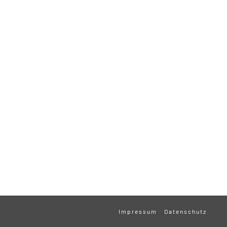
Impressum
Datenschutz